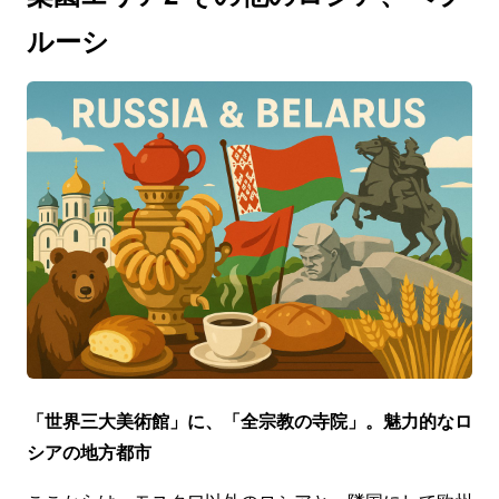
ルーシ
「世界三大美術館」に、「全宗教の寺院」。魅力的なロ
シアの地方都市