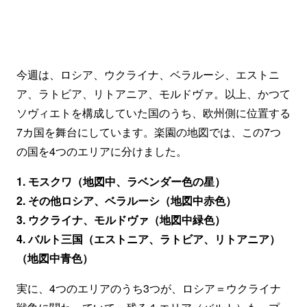
今週は、ロシア、ウクライナ、ベラルーシ、エストニ
ア、ラトビア、リトアニア、モルドヴァ。以上、かつて
ソヴィエトを構成していた国のうち、欧州側に位置する
7カ国を舞台にしています。楽園の地図では、この7つ
の国を4つのエリアに分けました。
1. モスクワ（地図中、ラベンダー色の星）
2. その他ロシア、ベラルーシ（地図中赤色）
3. ウクライナ、モルドヴァ（地図中緑色）
4. バルト三国（エストニア、ラトビア、リトアニア）
（地図中青色）
実に、4つのエリアのうち3つが、ロシア＝ウクライナ