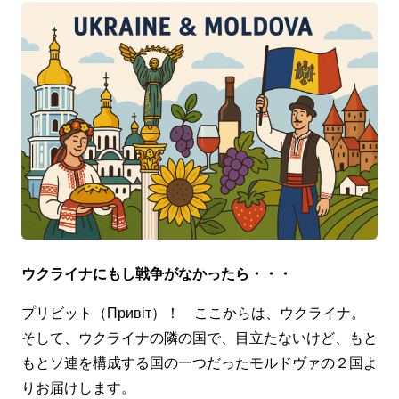
ウクライナにもし戦争がなかったら・・・
プリビット（Привіт）！ ここからは、ウクライナ。
そして、ウクライナの隣の国で、目立たないけど、もと
もとソ連を構成する国の一つだったモルドヴァの２国よ
りお届けします。