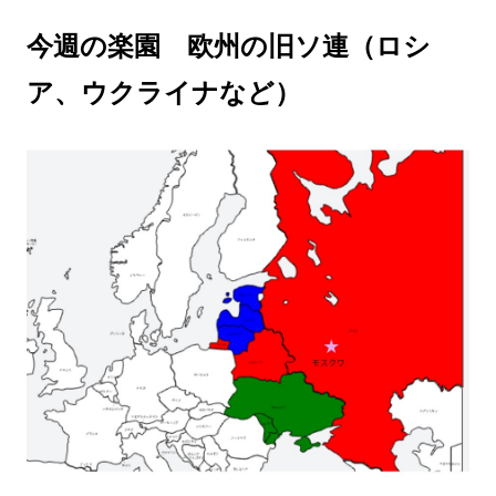
今週の楽園 欧州の旧ソ連（ロシ
ア、ウクライナなど）